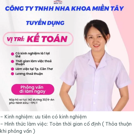
– Kinh nghiệm: ưu tiên có kinh nghiệm
– Hình thức làm việc: Toàn thời gian cố định ( Thỏa thuận
khi phỏng vấn )