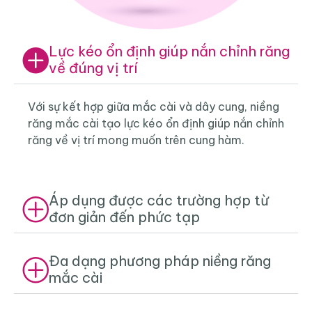
Lực kéo ổn định giúp nắn chỉnh răng
về đúng vị trí
Với sự kết hợp giữa mắc cài và dây cung, niềng
răng mắc cài tạo lực kéo ổn định giúp nắn chỉnh
răng về vị trí mong muốn trên cung hàm.
Áp dụng được các trường hợp từ
đơn giản đến phức tạp
Đa dạng phương pháp niềng răng
mắc cài