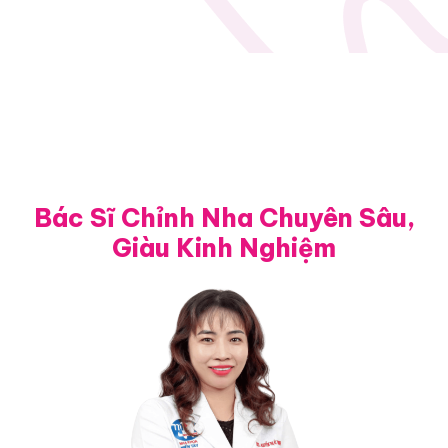
Bác Sĩ Chỉnh Nha Chuyên Sâu,
Giàu Kinh Nghiệm