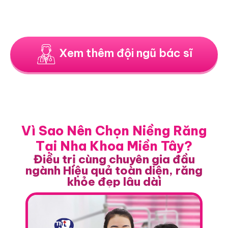
Xem thêm đội ngũ bác sĩ
Vì Sao Nên Chọn Niềng Răng
Tại Nha Khoa Miền Tây?
Điều trị cùng chuyên gia đầu
ngành Hiệu quả toàn diện, răng
khỏe đẹp lâu dài