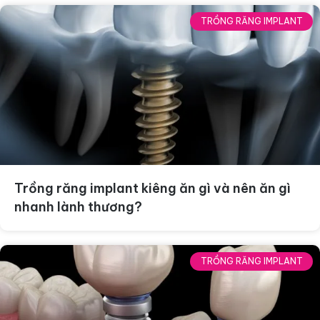
TRỒNG RĂNG IMPLANT
Trồng răng implant kiêng ăn gì và nên ăn gì
nhanh lành thương?
TRỒNG RĂNG IMPLANT