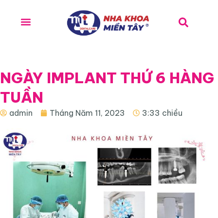
NGÀY IMPLANT THỨ 6 HÀNG
TUẦN
admin
Tháng Năm 11, 2023
3:33 chiều