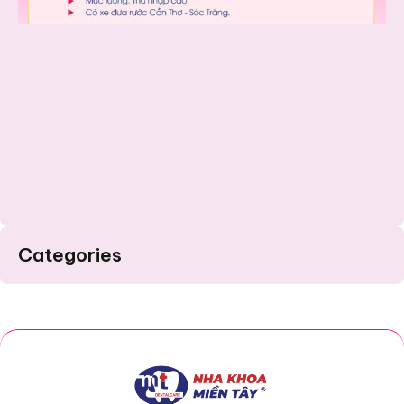
Categories