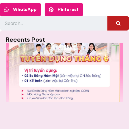
WhatsApp
Pinterest
Recents Post