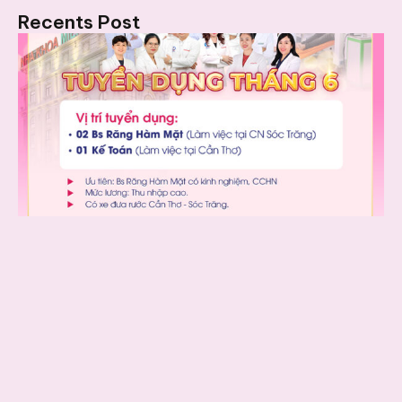
Recents Post