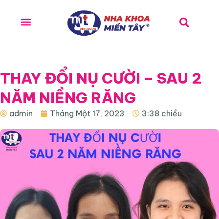
THAY ĐỔI NỤ CƯỜI – SAU 2
NĂM NIỀNG RĂNG
admin
Tháng Một 17, 2023
3:38 chiều