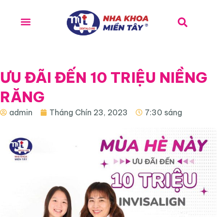
ƯU ĐÃI ĐẾN 10 TRIỆU NIỀNG
RĂNG
admin
Tháng Chín 23, 2023
7:30 sáng