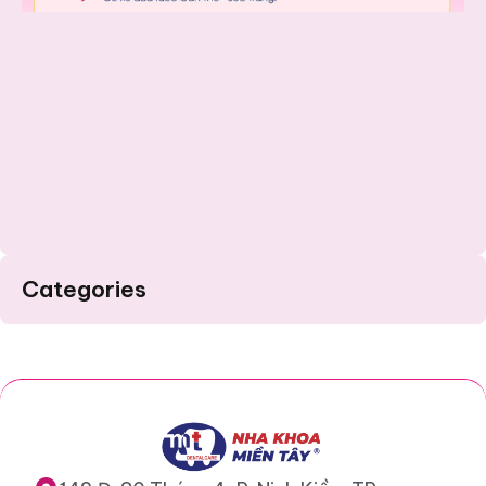
Categories