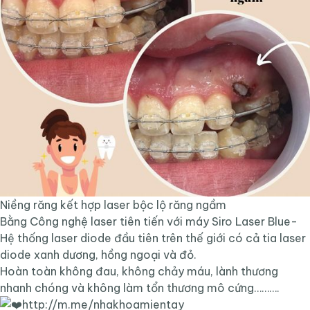
Niềng răng kết hợp laser bộc lộ răng ngầm
Bằng Công nghệ laser tiên tiến với máy Siro Laser Blue-
Hệ thống laser diode đầu tiên trên thế giới có cả tia laser
diode xanh dương, hồng ngoại và đỏ.
Hoàn toàn không đau, không chảy máu, lành thương
nhanh chóng và không làm tổn thương mô cứng……….
http://m.me/nhakhoamientay